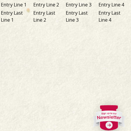
Entry Line 1
Entry Line 2
Entry Line 3
Entry Line 4
Entry Last
Entry Last
Entry Last
Entry Last
Line 1
Line 2
Line 3
Line 4