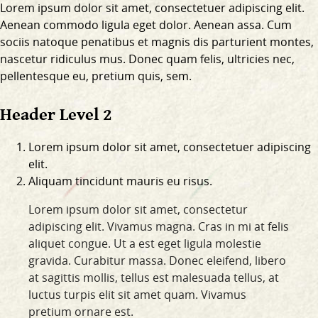
Lorem ipsum dolor sit amet, consectetuer adipiscing elit.
Aenean commodo ligula eget dolor. Aenean assa. Cum
sociis natoque penatibus et magnis dis parturient montes,
nascetur ridiculus mus. Donec quam felis, ultricies nec,
pellentesque eu, pretium quis, sem.
Header Level 2
Lorem ipsum dolor sit amet, consectetuer adipiscing
elit.
Aliquam tincidunt mauris eu risus.
Lorem ipsum dolor sit amet, consectetur
adipiscing elit. Vivamus magna. Cras in mi at felis
aliquet congue. Ut a est eget ligula molestie
gravida. Curabitur massa. Donec eleifend, libero
at sagittis mollis, tellus est malesuada tellus, at
luctus turpis elit sit amet quam. Vivamus
pretium ornare est.