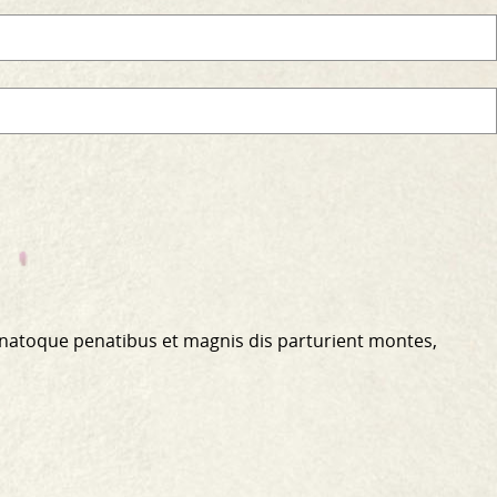
 natoque penatibus et magnis dis parturient montes,