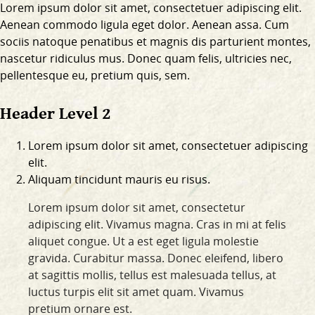
Lorem ipsum dolor sit amet, consectetuer adipiscing elit.
Aenean commodo ligula eget dolor. Aenean assa. Cum
sociis natoque penatibus et magnis dis parturient montes,
nascetur ridiculus mus. Donec quam felis, ultricies nec,
pellentesque eu, pretium quis, sem.
Header Level 2
Lorem ipsum dolor sit amet, consectetuer adipiscing
elit.
Aliquam tincidunt mauris eu risus.
Lorem ipsum dolor sit amet, consectetur
adipiscing elit. Vivamus magna. Cras in mi at felis
aliquet congue. Ut a est eget ligula molestie
gravida. Curabitur massa. Donec eleifend, libero
at sagittis mollis, tellus est malesuada tellus, at
luctus turpis elit sit amet quam. Vivamus
pretium ornare est.