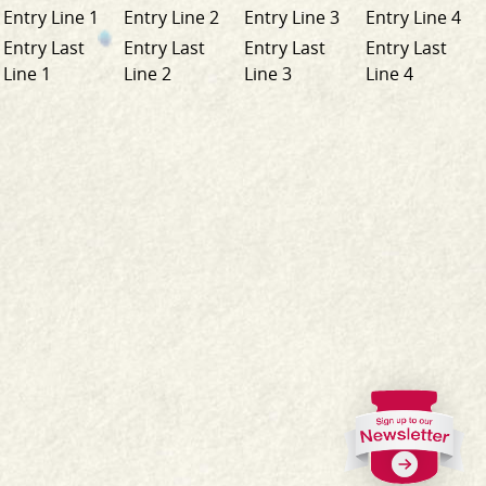
Entry Line 1
Entry Line 2
Entry Line 3
Entry Line 4
Entry Last
Entry Last
Entry Last
Entry Last
Line 1
Line 2
Line 3
Line 4