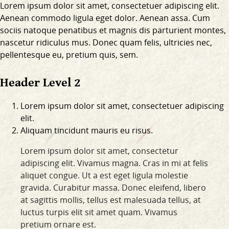
Lorem ipsum dolor sit amet, consectetuer adipiscing elit.
Aenean commodo ligula eget dolor. Aenean assa. Cum
sociis natoque penatibus et magnis dis parturient montes,
nascetur ridiculus mus. Donec quam felis, ultricies nec,
pellentesque eu, pretium quis, sem.
Header Level 2
Lorem ipsum dolor sit amet, consectetuer adipiscing
elit.
Aliquam tincidunt mauris eu risus.
Lorem ipsum dolor sit amet, consectetur
adipiscing elit. Vivamus magna. Cras in mi at felis
aliquet congue. Ut a est eget ligula molestie
gravida. Curabitur massa. Donec eleifend, libero
at sagittis mollis, tellus est malesuada tellus, at
luctus turpis elit sit amet quam. Vivamus
pretium ornare est.