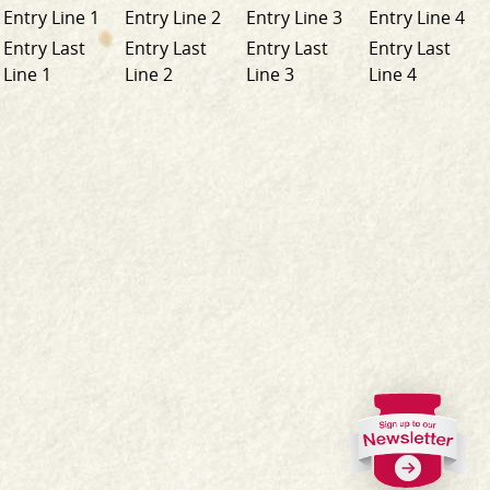
Entry Line 1
Entry Line 2
Entry Line 3
Entry Line 4
Entry Last
Entry Last
Entry Last
Entry Last
Line 1
Line 2
Line 3
Line 4