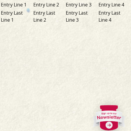
Entry Line 1
Entry Line 2
Entry Line 3
Entry Line 4
Entry Last
Entry Last
Entry Last
Entry Last
Line 1
Line 2
Line 3
Line 4