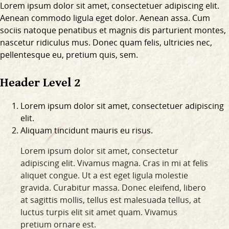
Lorem ipsum dolor sit amet, consectetuer adipiscing elit.
Aenean commodo ligula eget dolor. Aenean assa. Cum
sociis natoque penatibus et magnis dis parturient montes,
nascetur ridiculus mus. Donec quam felis, ultricies nec,
pellentesque eu, pretium quis, sem.
Header Level 2
Lorem ipsum dolor sit amet, consectetuer adipiscing
elit.
Aliquam tincidunt mauris eu risus.
Lorem ipsum dolor sit amet, consectetur
adipiscing elit. Vivamus magna. Cras in mi at felis
aliquet congue. Ut a est eget ligula molestie
gravida. Curabitur massa. Donec eleifend, libero
at sagittis mollis, tellus est malesuada tellus, at
luctus turpis elit sit amet quam. Vivamus
pretium ornare est.