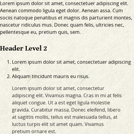
Lorem ipsum dolor sit amet, consectetuer adipiscing elit.
Aenean commodo ligula eget dolor. Aenean assa. Cum
sociis natoque penatibus et magnis dis parturient montes,
nascetur ridiculus mus. Donec quam felis, ultricies nec,
pellentesque eu, pretium quis, sem.
Header Level 2
Lorem ipsum dolor sit amet, consectetuer adipiscing
elit.
Aliquam tincidunt mauris eu risus.
Lorem ipsum dolor sit amet, consectetur
adipiscing elit. Vivamus magna. Cras in mi at felis
aliquet congue. Ut a est eget ligula molestie
gravida. Curabitur massa. Donec eleifend, libero
at sagittis mollis, tellus est malesuada tellus, at
luctus turpis elit sit amet quam. Vivamus
pretium ornare est.