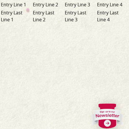
Entry Line 1
Entry Line 2
Entry Line 3
Entry Line 4
Entry Last
Entry Last
Entry Last
Entry Last
Line 1
Line 2
Line 3
Line 4