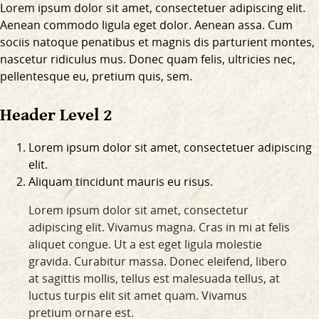
Lorem ipsum dolor sit amet, consectetuer adipiscing elit.
Aenean commodo ligula eget dolor. Aenean assa. Cum
sociis natoque penatibus et magnis dis parturient montes,
nascetur ridiculus mus. Donec quam felis, ultricies nec,
pellentesque eu, pretium quis, sem.
Header Level 2
Lorem ipsum dolor sit amet, consectetuer adipiscing
elit.
Aliquam tincidunt mauris eu risus.
Lorem ipsum dolor sit amet, consectetur
adipiscing elit. Vivamus magna. Cras in mi at felis
aliquet congue. Ut a est eget ligula molestie
gravida. Curabitur massa. Donec eleifend, libero
at sagittis mollis, tellus est malesuada tellus, at
luctus turpis elit sit amet quam. Vivamus
pretium ornare est.