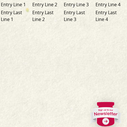
Entry Line 1
Entry Line 2
Entry Line 3
Entry Line 4
Entry Last
Entry Last
Entry Last
Entry Last
Line 1
Line 2
Line 3
Line 4