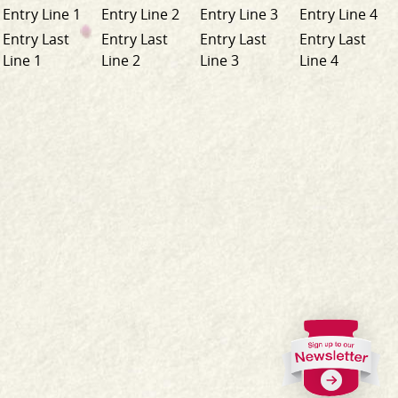
Entry Line 1
Entry Line 2
Entry Line 3
Entry Line 4
Entry Last
Entry Last
Entry Last
Entry Last
Line 1
Line 2
Line 3
Line 4