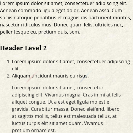
Lorem ipsum dolor sit amet, consectetuer adipiscing elit.
Aenean commodo ligula eget dolor. Aenean assa. Cum
sociis natoque penatibus et magnis dis parturient montes,
nascetur ridiculus mus. Donec quam felis, ultricies nec,
pellentesque eu, pretium quis, sem.
Header Level 2
Lorem ipsum dolor sit amet, consectetuer adipiscing
elit.
Aliquam tincidunt mauris eu risus.
Lorem ipsum dolor sit amet, consectetur
adipiscing elit. Vivamus magna. Cras in mi at felis
aliquet congue. Ut a est eget ligula molestie
gravida. Curabitur massa. Donec eleifend, libero
at sagittis mollis, tellus est malesuada tellus, at
luctus turpis elit sit amet quam. Vivamus
pretium ornare est.