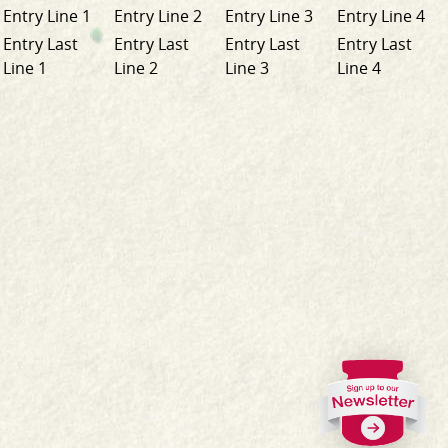
Entry Line 1
Entry Line 2
Entry Line 3
Entry Line 4
Entry Last
Entry Last
Entry Last
Entry Last
Line 1
Line 2
Line 3
Line 4