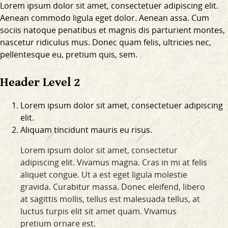
Lorem ipsum dolor sit amet, consectetuer adipiscing elit.
Aenean commodo ligula eget dolor. Aenean assa. Cum
sociis natoque penatibus et magnis dis parturient montes,
nascetur ridiculus mus. Donec quam felis, ultricies nec,
pellentesque eu, pretium quis, sem.
Header Level 2
Lorem ipsum dolor sit amet, consectetuer adipiscing
elit.
Aliquam tincidunt mauris eu risus.
Lorem ipsum dolor sit amet, consectetur
adipiscing elit. Vivamus magna. Cras in mi at felis
aliquet congue. Ut a est eget ligula molestie
gravida. Curabitur massa. Donec eleifend, libero
at sagittis mollis, tellus est malesuada tellus, at
luctus turpis elit sit amet quam. Vivamus
pretium ornare est.