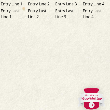
Entry Line 1
Entry Line 2
Entry Line 3
Entry Line 4
Entry Last
Entry Last
Entry Last
Entry Last
Line 1
Line 2
Line 3
Line 4