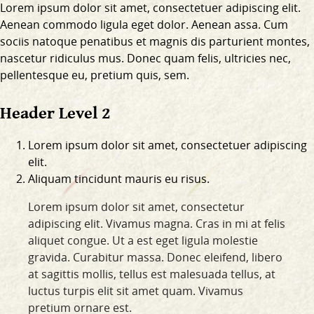
Lorem ipsum dolor sit amet, consectetuer adipiscing elit.
Aenean commodo ligula eget dolor. Aenean assa. Cum
sociis natoque penatibus et magnis dis parturient montes,
nascetur ridiculus mus. Donec quam felis, ultricies nec,
pellentesque eu, pretium quis, sem.
Header Level 2
Lorem ipsum dolor sit amet, consectetuer adipiscing
elit.
Aliquam tincidunt mauris eu risus.
Lorem ipsum dolor sit amet, consectetur
adipiscing elit. Vivamus magna. Cras in mi at felis
aliquet congue. Ut a est eget ligula molestie
gravida. Curabitur massa. Donec eleifend, libero
at sagittis mollis, tellus est malesuada tellus, at
luctus turpis elit sit amet quam. Vivamus
pretium ornare est.