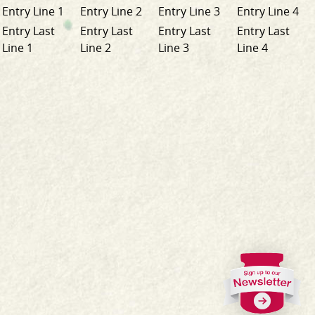
Entry Line 1
Entry Line 2
Entry Line 3
Entry Line 4
Entry Last
Entry Last
Entry Last
Entry Last
Line 1
Line 2
Line 3
Line 4