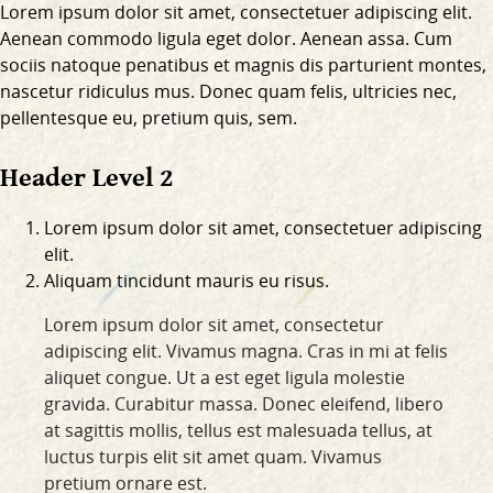
Lorem ipsum dolor sit amet, consectetuer adipiscing elit.
Aenean commodo ligula eget dolor. Aenean assa. Cum
sociis natoque penatibus et magnis dis parturient montes,
nascetur ridiculus mus. Donec quam felis, ultricies nec,
pellentesque eu, pretium quis, sem.
Header Level 2
Lorem ipsum dolor sit amet, consectetuer adipiscing
elit.
Aliquam tincidunt mauris eu risus.
Lorem ipsum dolor sit amet, consectetur
adipiscing elit. Vivamus magna. Cras in mi at felis
aliquet congue. Ut a est eget ligula molestie
gravida. Curabitur massa. Donec eleifend, libero
at sagittis mollis, tellus est malesuada tellus, at
luctus turpis elit sit amet quam. Vivamus
pretium ornare est.