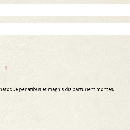
 natoque penatibus et magnis dis parturient montes,