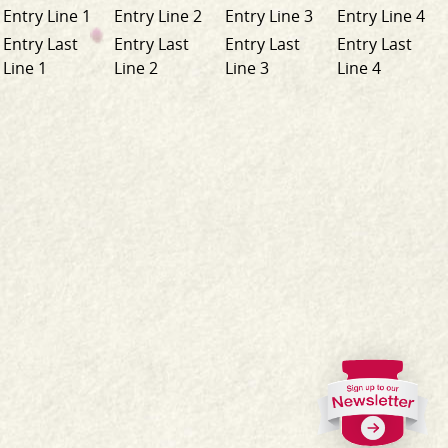
Entry Line 1
Entry Line 2
Entry Line 3
Entry Line 4
Entry Last
Entry Last
Entry Last
Entry Last
Line 1
Line 2
Line 3
Line 4