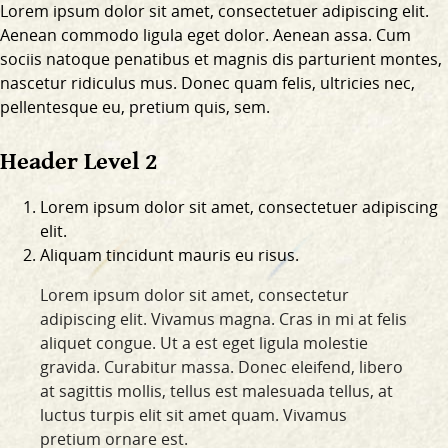
Lorem ipsum dolor sit amet, consectetuer adipiscing elit.
Aenean commodo ligula eget dolor. Aenean assa. Cum
sociis natoque penatibus et magnis dis parturient montes,
nascetur ridiculus mus. Donec quam felis, ultricies nec,
pellentesque eu, pretium quis, sem.
Header Level 2
Lorem ipsum dolor sit amet, consectetuer adipiscing
elit.
Aliquam tincidunt mauris eu risus.
Lorem ipsum dolor sit amet, consectetur
adipiscing elit. Vivamus magna. Cras in mi at felis
aliquet congue. Ut a est eget ligula molestie
gravida. Curabitur massa. Donec eleifend, libero
at sagittis mollis, tellus est malesuada tellus, at
luctus turpis elit sit amet quam. Vivamus
pretium ornare est.