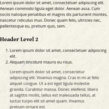
Lorem ipsum dolor sit amet, consectetuer adipiscing elit.
Aenean commodo ligula eget dolor. Aenean assa. Cum
sociis natoque penatibus et magnis dis parturient montes,
nascetur ridiculus mus. Donec quam felis, ultricies nec,
pellentesque eu, pretium quis, sem.
Header Level 2
Lorem ipsum dolor sit amet, consectetuer adipiscing
elit.
Aliquam tincidunt mauris eu risus.
Lorem ipsum dolor sit amet, consectetur
adipiscing elit. Vivamus magna. Cras in mi at felis
aliquet congue. Ut a est eget ligula molestie
gravida. Curabitur massa. Donec eleifend, libero
at sagittis mollis, tellus est malesuada tellus, at
luctus turpis elit sit amet quam. Vivamus
pretium ornare est.