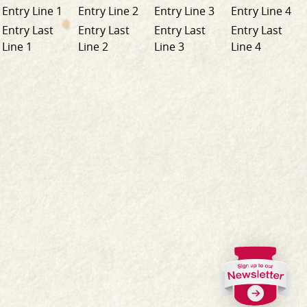
Entry Line 1
Entry Line 2
Entry Line 3
Entry Line 4
Entry Last
Entry Last
Entry Last
Entry Last
Line 1
Line 2
Line 3
Line 4