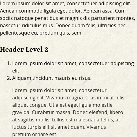
Lorem ipsum dolor sit amet, consectetuer adipiscing elit.
Aenean commodo ligula eget dolor. Aenean assa. Cum
sociis natoque penatibus et magnis dis parturient montes,
nascetur ridiculus mus. Donec quam felis, ultricies nec,
pellentesque eu, pretium quis, sem.
Header Level 2
Lorem ipsum dolor sit amet, consectetuer adipiscing
elit.
Aliquam tincidunt mauris eu risus.
Lorem ipsum dolor sit amet, consectetur
adipiscing elit. Vivamus magna. Cras in mi at felis
aliquet congue. Ut a est eget ligula molestie
gravida. Curabitur massa. Donec eleifend, libero
at sagittis mollis, tellus est malesuada tellus, at
luctus turpis elit sit amet quam. Vivamus
pretium ornare est.