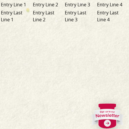
Entry Line 1
Entry Line 2
Entry Line 3
Entry Line 4
Entry Last
Entry Last
Entry Last
Entry Last
Line 1
Line 2
Line 3
Line 4