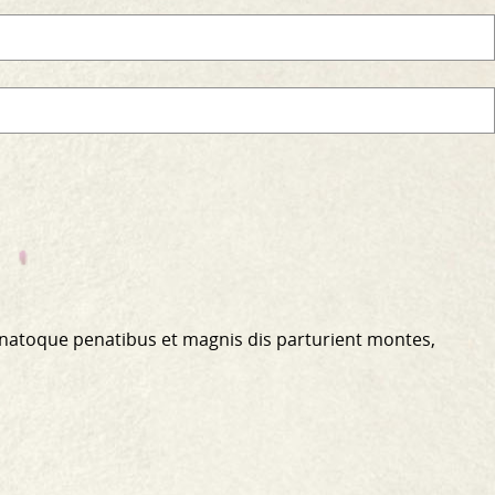
 natoque penatibus et magnis dis parturient montes,