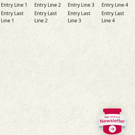
Entry Line 1
Entry Line 2
Entry Line 3
Entry Line 4
Entry Last
Entry Last
Entry Last
Entry Last
Line 1
Line 2
Line 3
Line 4