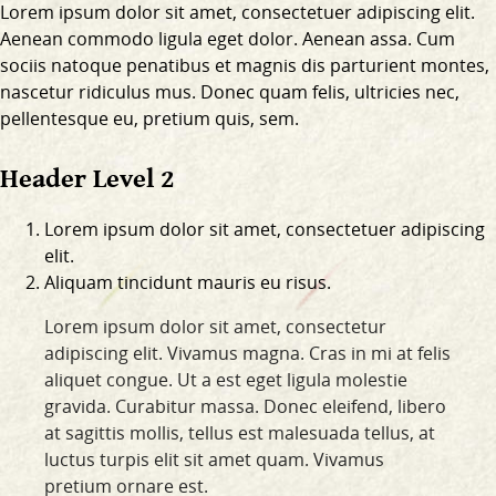
Lorem ipsum dolor sit amet, consectetuer adipiscing elit.
Aenean commodo ligula eget dolor. Aenean assa. Cum
sociis natoque penatibus et magnis dis parturient montes,
nascetur ridiculus mus. Donec quam felis, ultricies nec,
pellentesque eu, pretium quis, sem.
Header Level 2
Lorem ipsum dolor sit amet, consectetuer adipiscing
elit.
Aliquam tincidunt mauris eu risus.
Lorem ipsum dolor sit amet, consectetur
adipiscing elit. Vivamus magna. Cras in mi at felis
aliquet congue. Ut a est eget ligula molestie
gravida. Curabitur massa. Donec eleifend, libero
at sagittis mollis, tellus est malesuada tellus, at
luctus turpis elit sit amet quam. Vivamus
pretium ornare est.