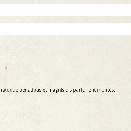
 natoque penatibus et magnis dis parturient montes,