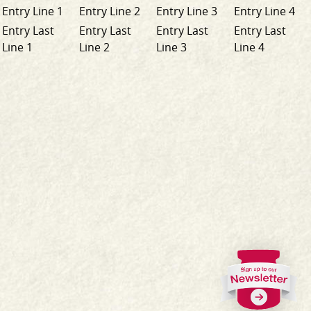
Entry Line 1
Entry Line 2
Entry Line 3
Entry Line 4
Entry Last
Entry Last
Entry Last
Entry Last
Line 1
Line 2
Line 3
Line 4