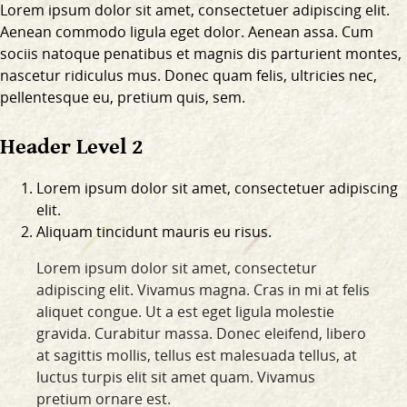
Lorem ipsum dolor sit amet, consectetuer adipiscing elit.
Aenean commodo ligula eget dolor. Aenean assa. Cum
sociis natoque penatibus et magnis dis parturient montes,
nascetur ridiculus mus. Donec quam felis, ultricies nec,
pellentesque eu, pretium quis, sem.
Header Level 2
Lorem ipsum dolor sit amet, consectetuer adipiscing
elit.
Aliquam tincidunt mauris eu risus.
Lorem ipsum dolor sit amet, consectetur
adipiscing elit. Vivamus magna. Cras in mi at felis
aliquet congue. Ut a est eget ligula molestie
gravida. Curabitur massa. Donec eleifend, libero
at sagittis mollis, tellus est malesuada tellus, at
luctus turpis elit sit amet quam. Vivamus
pretium ornare est.