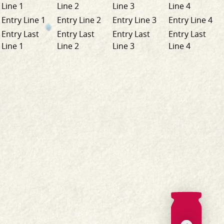
Line 1
Line 2
Line 3
Line 4
Entry Line 1
Entry Line 2
Entry Line 3
Entry Line 4
Entry Last
Entry Last
Entry Last
Entry Last
Line 1
Line 2
Line 3
Line 4