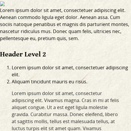
Lorem ipsum dolor sit amet, consectetuer adipiscing elit.
Aenean commodo ligula eget dolor. Aenean assa. Cum
sociis natoque penatibus et magnis dis parturient montes,
nascetur ridiculus mus. Donec quam felis, ultricies nec,
pellentesque eu, pretium quis, sem.
Header Level 2
Lorem ipsum dolor sit amet, consectetuer adipiscing
elit.
Aliquam tincidunt mauris eu risus.
Lorem ipsum dolor sit amet, consectetur
adipiscing elit. Vivamus magna. Cras in mi at felis
aliquet congue. Ut a est eget ligula molestie
gravida. Curabitur massa. Donec eleifend, libero
at sagittis mollis, tellus est malesuada tellus, at
luctus turpis elit sit amet quam. Vivamus