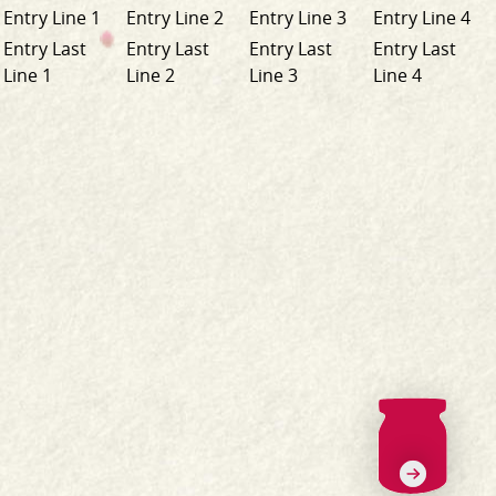
Entry Line 1
Entry Line 2
Entry Line 3
Entry Line 4
Entry Last
Entry Last
Entry Last
Entry Last
Line 1
Line 2
Line 3
Line 4