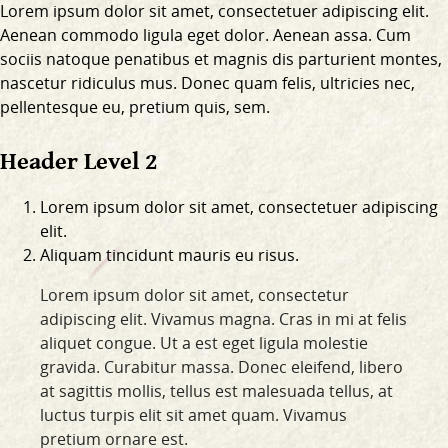
Lorem ipsum dolor sit amet, consectetuer adipiscing elit.
Aenean commodo ligula eget dolor. Aenean assa. Cum
sociis natoque penatibus et magnis dis parturient montes,
nascetur ridiculus mus. Donec quam felis, ultricies nec,
pellentesque eu, pretium quis, sem.
Header Level 2
Lorem ipsum dolor sit amet, consectetuer adipiscing
elit.
Aliquam tincidunt mauris eu risus.
Lorem ipsum dolor sit amet, consectetur
adipiscing elit. Vivamus magna. Cras in mi at felis
aliquet congue. Ut a est eget ligula molestie
gravida. Curabitur massa. Donec eleifend, libero
at sagittis mollis, tellus est malesuada tellus, at
luctus turpis elit sit amet quam. Vivamus
pretium ornare est.