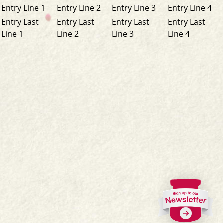
Entry Line 1
Entry Line 2
Entry Line 3
Entry Line 4
Entry Last
Entry Last
Entry Last
Entry Last
Line 1
Line 2
Line 3
Line 4