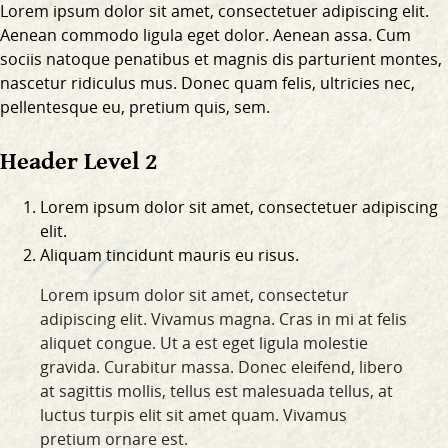
Lorem ipsum dolor sit amet, consectetuer adipiscing elit.
Aenean commodo ligula eget dolor. Aenean assa. Cum
sociis natoque penatibus et magnis dis parturient montes,
nascetur ridiculus mus. Donec quam felis, ultricies nec,
pellentesque eu, pretium quis, sem.
Header Level 2
Lorem ipsum dolor sit amet, consectetuer adipiscing
elit.
Aliquam tincidunt mauris eu risus.
Lorem ipsum dolor sit amet, consectetur
adipiscing elit. Vivamus magna. Cras in mi at felis
aliquet congue. Ut a est eget ligula molestie
gravida. Curabitur massa. Donec eleifend, libero
at sagittis mollis, tellus est malesuada tellus, at
luctus turpis elit sit amet quam. Vivamus
pretium ornare est.