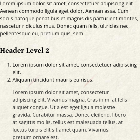
Lorem ipsum dolor sit amet, consectetuer adipiscing elit.
Aenean commodo ligula eget dolor. Aenean assa. Cum
sociis natoque penatibus et magnis dis parturient montes,
nascetur ridiculus mus. Donec quam felis, ultricies nec,
pellentesque eu, pretium quis, sem.
Header Level 2
Lorem ipsum dolor sit amet, consectetuer adipiscing
elit.
Aliquam tincidunt mauris eu risus.
Lorem ipsum dolor sit amet, consectetur
adipiscing elit. Vivamus magna. Cras in mi at felis
aliquet congue. Ut a est eget ligula molestie
gravida. Curabitur massa. Donec eleifend, libero
at sagittis mollis, tellus est malesuada tellus, at
luctus turpis elit sit amet quam. Vivamus
pretium ornare est.