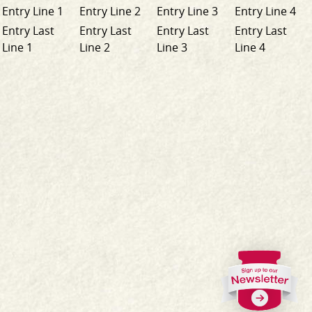
Entry Line 1
Entry Line 2
Entry Line 3
Entry Line 4
Entry Last
Entry Last
Entry Last
Entry Last
Line 1
Line 2
Line 3
Line 4