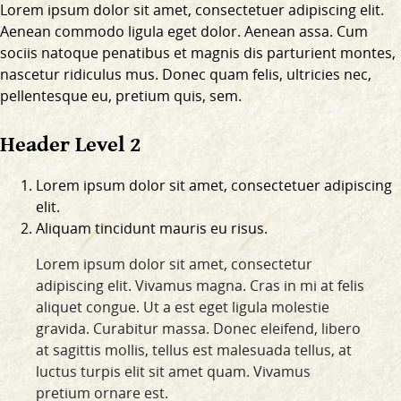
Lorem ipsum dolor sit amet, consectetuer adipiscing elit.
Aenean commodo ligula eget dolor. Aenean assa. Cum
sociis natoque penatibus et magnis dis parturient montes,
nascetur ridiculus mus. Donec quam felis, ultricies nec,
pellentesque eu, pretium quis, sem.
Header Level 2
Lorem ipsum dolor sit amet, consectetuer adipiscing
elit.
Aliquam tincidunt mauris eu risus.
Lorem ipsum dolor sit amet, consectetur
adipiscing elit. Vivamus magna. Cras in mi at felis
aliquet congue. Ut a est eget ligula molestie
gravida. Curabitur massa. Donec eleifend, libero
at sagittis mollis, tellus est malesuada tellus, at
luctus turpis elit sit amet quam. Vivamus
pretium ornare est.