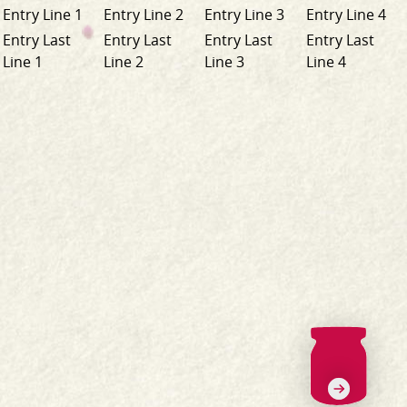
Entry Line 1
Entry Line 2
Entry Line 3
Entry Line 4
Entry Last
Entry Last
Entry Last
Entry Last
Line 1
Line 2
Line 3
Line 4