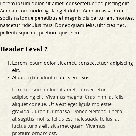
Lorem ipsum dolor sit amet, consectetuer adipiscing elit.
Aenean commodo ligula eget dolor. Aenean assa. Cum
sociis natoque penatibus et magnis dis parturient montes,
nascetur ridiculus mus. Donec quam felis, ultricies nec,
pellentesque eu, pretium quis, sem.
Header Level 2
Lorem ipsum dolor sit amet, consectetuer adipiscing
elit.
Aliquam tincidunt mauris eu risus.
Lorem ipsum dolor sit amet, consectetur
adipiscing elit. Vivamus magna. Cras in mi at felis
aliquet congue. Ut a est eget ligula molestie
gravida. Curabitur massa. Donec eleifend, libero
at sagittis mollis, tellus est malesuada tellus, at
luctus turpis elit sit amet quam. Vivamus
pretium ornare est.