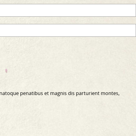
 natoque penatibus et magnis dis parturient montes,