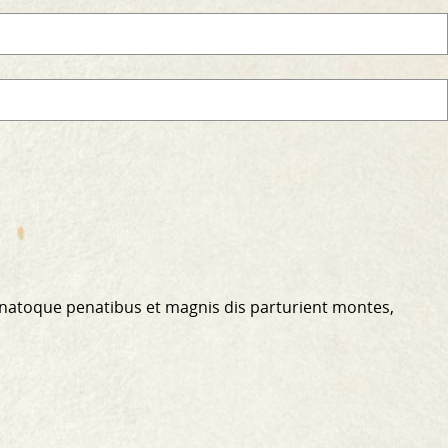
 natoque penatibus et magnis dis parturient montes,