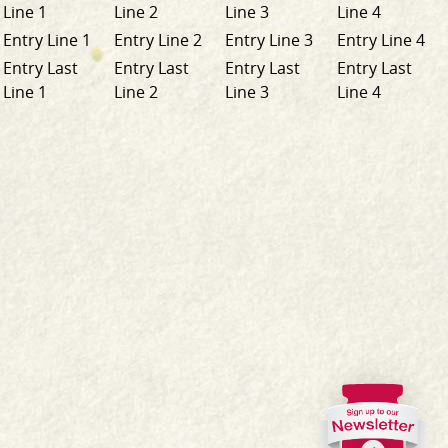
Line 1
Line 2
Line 3
Line 4
Entry Line 1
Entry Line 2
Entry Line 3
Entry Line 4
Entry Last
Entry Last
Entry Last
Entry Last
Line 1
Line 2
Line 3
Line 4