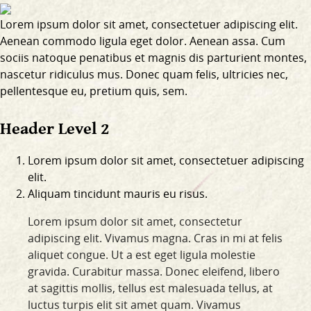
Lorem ipsum dolor sit amet, consectetuer adipiscing elit.
Aenean commodo ligula eget dolor. Aenean assa. Cum
sociis natoque penatibus et magnis dis parturient montes,
nascetur ridiculus mus. Donec quam felis, ultricies nec,
pellentesque eu, pretium quis, sem.
Header Level 2
Lorem ipsum dolor sit amet, consectetuer adipiscing
elit.
Aliquam tincidunt mauris eu risus.
Lorem ipsum dolor sit amet, consectetur
adipiscing elit. Vivamus magna. Cras in mi at felis
aliquet congue. Ut a est eget ligula molestie
gravida. Curabitur massa. Donec eleifend, libero
at sagittis mollis, tellus est malesuada tellus, at
luctus turpis elit sit amet quam. Vivamus