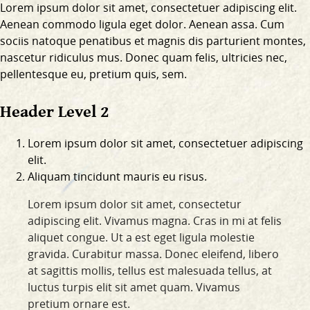
Lorem ipsum dolor sit amet, consectetuer adipiscing elit.
Aenean commodo ligula eget dolor. Aenean assa. Cum
sociis natoque penatibus et magnis dis parturient montes,
nascetur ridiculus mus. Donec quam felis, ultricies nec,
pellentesque eu, pretium quis, sem.
Header Level 2
Lorem ipsum dolor sit amet, consectetuer adipiscing
elit.
Aliquam tincidunt mauris eu risus.
Lorem ipsum dolor sit amet, consectetur
adipiscing elit. Vivamus magna. Cras in mi at felis
aliquet congue. Ut a est eget ligula molestie
gravida. Curabitur massa. Donec eleifend, libero
at sagittis mollis, tellus est malesuada tellus, at
luctus turpis elit sit amet quam. Vivamus
pretium ornare est.