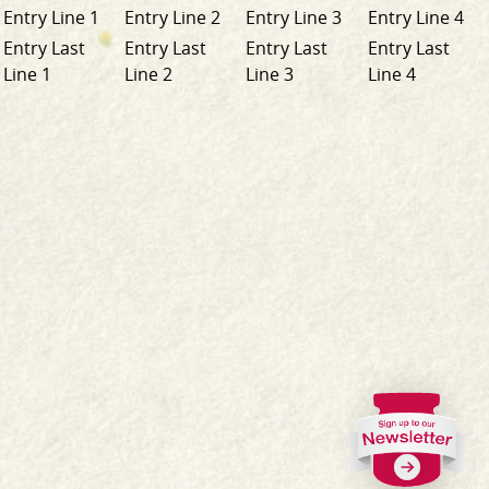
Entry Line 1
Entry Line 2
Entry Line 3
Entry Line 4
Entry Last
Entry Last
Entry Last
Entry Last
Line 1
Line 2
Line 3
Line 4