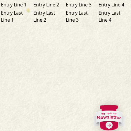
Entry Line 1
Entry Line 2
Entry Line 3
Entry Line 4
Entry Last
Entry Last
Entry Last
Entry Last
Line 1
Line 2
Line 3
Line 4