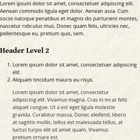
Lorem ipsum dolor sit amet, consectetuer adipiscing elit.
Aenean commodo ligula eget dolor. Aenean assa. Cum
sociis natoque penatibus et magnis dis parturient montes,
nascetur ridiculus mus. Donec quam felis, ultricies nec,
pellentesque eu, pretium quis, sem.
Header Level 2
Lorem ipsum dolor sit amet, consectetuer adipiscing
elit.
Aliquam tincidunt mauris eu risus.
Lorem ipsum dolor sit amet, consectetur
adipiscing elit. Vivamus magna. Cras in mi at felis
aliquet congue. Ut a est eget ligula molestie
gravida. Curabitur massa. Donec eleifend, libero
at sagittis mollis, tellus est malesuada tellus, at
luctus turpis elit sit amet quam. Vivamus
pretium ornare est.