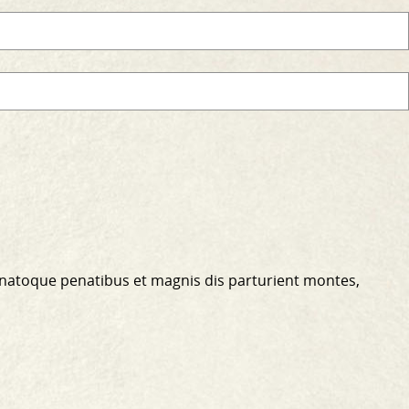
 natoque penatibus et magnis dis parturient montes,