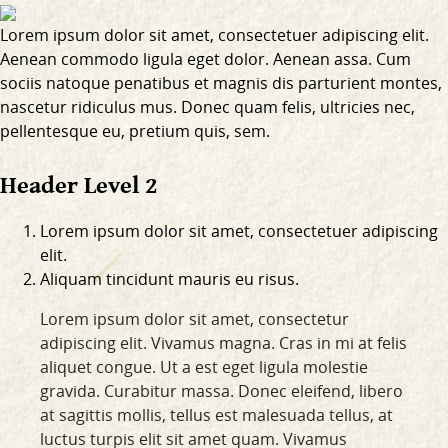
Lorem ipsum dolor sit amet, consectetuer adipiscing elit.
Aenean commodo ligula eget dolor. Aenean assa. Cum
sociis natoque penatibus et magnis dis parturient montes,
nascetur ridiculus mus. Donec quam felis, ultricies nec,
pellentesque eu, pretium quis, sem.
Header Level 2
Lorem ipsum dolor sit amet, consectetuer adipiscing
elit.
Aliquam tincidunt mauris eu risus.
Lorem ipsum dolor sit amet, consectetur
adipiscing elit. Vivamus magna. Cras in mi at felis
aliquet congue. Ut a est eget ligula molestie
gravida. Curabitur massa. Donec eleifend, libero
at sagittis mollis, tellus est malesuada tellus, at
luctus turpis elit sit amet quam. Vivamus