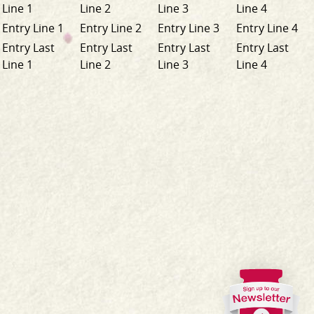
Line 1
Line 2
Line 3
Line 4
Entry Line 1
Entry Line 2
Entry Line 3
Entry Line 4
Entry Last
Entry Last
Entry Last
Entry Last
Line 1
Line 2
Line 3
Line 4