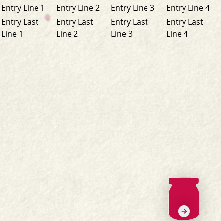
Entry Line 1
Entry Line 2
Entry Line 3
Entry Line 4
Entry Last
Entry Last
Entry Last
Entry Last
Line 1
Line 2
Line 3
Line 4